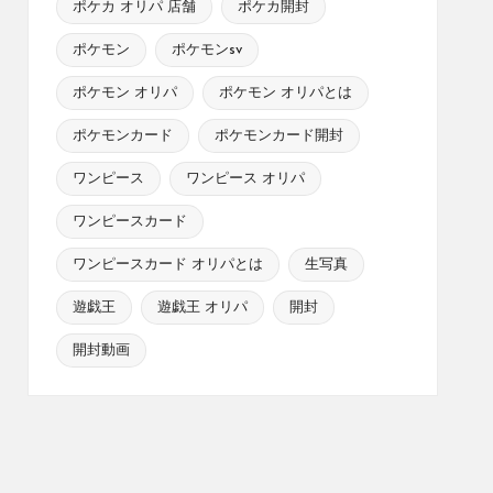
ポケカ オリパ 店舗
ポケカ開封
ポケモン
ポケモンsv
ポケモン オリパ
ポケモン オリパとは
ポケモンカード
ポケモンカード開封
ワンピース
ワンピース オリパ
ワンピースカード
ワンピースカード オリパとは
生写真
遊戯王
遊戯王 オリパ
開封
開封動画