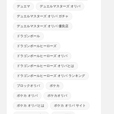
デュエマ
デュエルマスターズ オリパ
デュエルマスターズ オリパ ガチャ
デュエルマスターズ オリパ 優良店
ドラゴンボール
ドラゴンボールヒーローズ
ドラゴンボールヒーローズ オリパ
ドラゴンボールヒーローズ オリパとは
ドラゴンボールヒーローズ オリパ ランキング
ブロックオリパ
ポケカ
ポケカ オリパ
ポケカオリパ
ポケカ オリパとは
ポケカ オリパ サイト