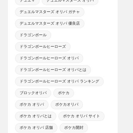
デュエマ
デュエルマスターズ オリパ
デュエルマスターズ オリパ ガチャ
デュエルマスターズ オリパ 優良店
ドラゴンボール
ドラゴンボールヒーローズ
ドラゴンボールヒーローズ オリパ
ドラゴンボールヒーローズ オリパとは
ドラゴンボールヒーローズ オリパ ランキング
ブロックオリパ
ポケカ
ポケカ オリパ
ポケカオリパ
ポケカ オリパとは
ポケカ オリパ サイト
ポケカ オリパ 店舗
ポケカ開封