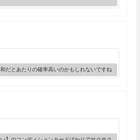
令和だとあたりの確率高いのかもしれないですね
悪い】のコンディションカードばかりでサクサク