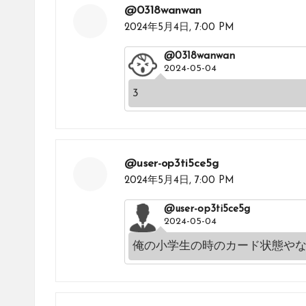
@0318wanwan
2024年5月4日,
7:00 PM
@0318wanwan
2024-05-04
3
@user-op3ti5ce5g
2024年5月4日,
7:00 PM
@user-op3ti5ce5g
2024-05-04
俺の小学生の時のカード状態や