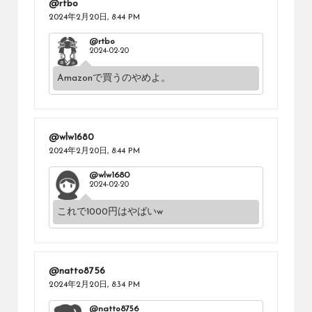
@rtbo
2024年2月20日,
8:44 PM
@rtbo
2024-02-20
Amazonで買うのやめよ。
@wlw1680
2024年2月20日,
8:44 PM
@wlw1680
2024-02-20
これで1000円はやばいw
@natto8756
2024年2月20日,
8:34 PM
@natto8756