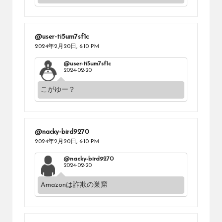
@user-ti5um7sf1c
2024年2月20日,
6:10 PM
@user-ti5um7sf1c
2024-02-20
こがゆー？
@nacky-bird9270
2024年2月20日,
6:10 PM
@nacky-bird9270
2024-02-20
Amazonは詐欺の巣窟