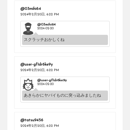
@03mihi64
2024年2月20日,
6:22 PM
@03mihi64
2024-02-20
スクラッチおかしくね
@user-gf1dr6ke9y
2024年2月20日,
6:22 PM
@user-gf1dr6ke9y
2024-02-20
あきらかにヤバイものに突っ込みましたね
@tatsu9456
2024年2月20日,
6:22 PM