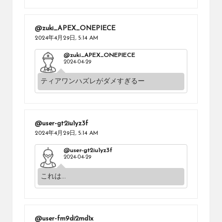
@zuki_APEX_ONEPIECE
2024年4月29日,
5:14 AM
@zuki_APEX_ONEPIECE
2024-04-29
ティアワンハズレがダメすぎるー
@user-gt2iu1yz3f
2024年4月29日,
5:14 AM
@user-gt2iu1yz3f
2024-04-29
これは...
@user-fm9di2md1x