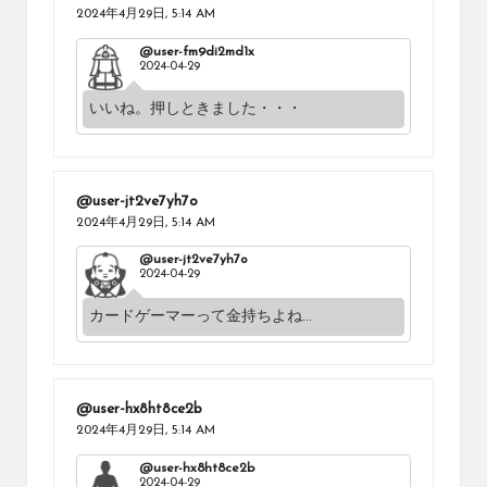
2024年4月29日,
5:14 AM
@user-fm9di2md1x
2024-04-29
いいね。押しときました・・・
@user-jt2ve7yh7o
2024年4月29日,
5:14 AM
@user-jt2ve7yh7o
2024-04-29
カードゲーマーって金持ちよね...
@user-hx8ht8ce2b
2024年4月29日,
5:14 AM
@user-hx8ht8ce2b
2024-04-29