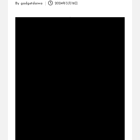
オ
By
gadgetdaiwa
2024年3月19日
Posted
リ
by
ジ
ナ
ル
パ
ッ
ク
の
購
入
に
役
立
つ
動
画
を
紹
介
す
る