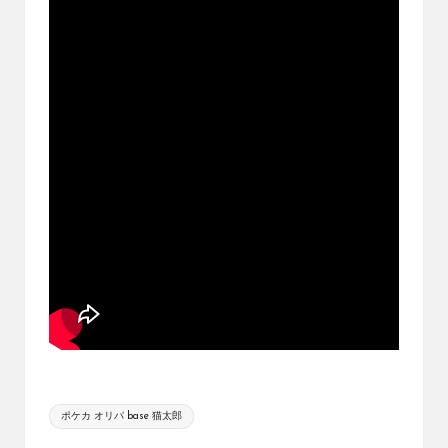
ブ
ロ
グ
で
す。
オ
リ
パ
の
通
販
サ
イ
ト
を
比
較
し、
お
Tags:
す
ポケカ オリパ base 猫太郎
す