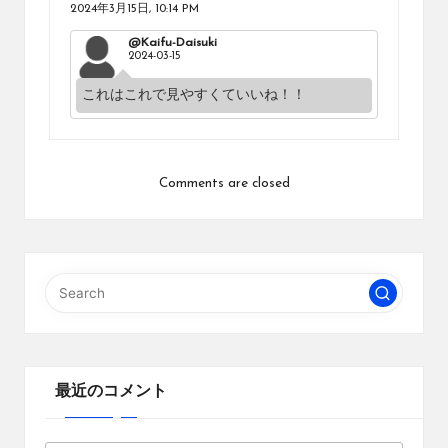
2024年3月15日,
10:14 PM
@Kaifu-Daisuki
2024-03-15
これはこれで見やすくていいね！！
Comments are closed
最近のコメント