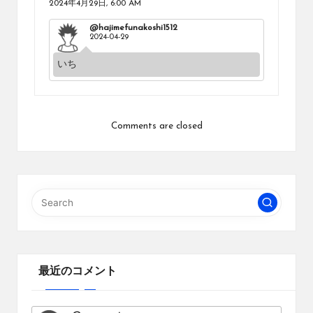
2024年4月29日,
6:00 AM
@hajimefunakoshi1512
2024-04-29
いち
Comments are closed
最近のコメント