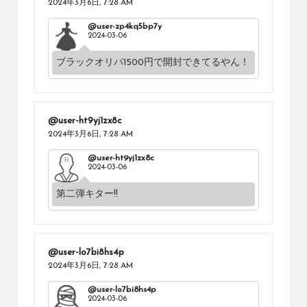
2024年3月6日,
7:28 AM
@user-zp4kq5bp7y
2024-03-06
ブラックオリパ1500円で開封できてるやん！
@user-ht9yj1zx8c
2024年3月6日,
7:28 AM
@user-ht9yj1zx8c
2024-03-06
第二弾キター!!
@user-lo7bi8hs4p
2024年3月6日,
7:28 AM
@user-lo7bi8hs4p
2024-03-06