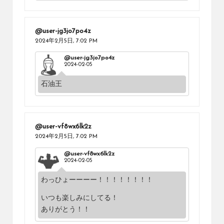
@user-jg3jo7po4z
2024年2月5日,
7:02 PM
@user-jg3jo7po4z
2024-02-05
石油王
@user-vf8wx6lk2z
2024年2月5日,
7:02 PM
@user-vf8wx6lk2z
2024-02-05
わっひょーーーー！！！！！！！！
いつも楽しみにしてる！
ありがとう！！