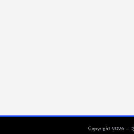
Copyright 2026