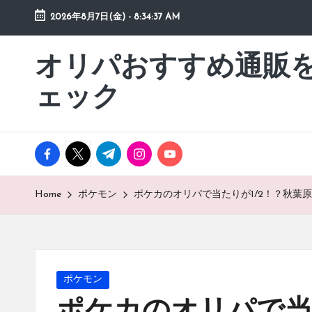
2026年8月7日(金)
-
8:34:38 AM
Skip
to
オリパおすすめ通販
「オ
content
リ
ェック
パ
お
す
facebook.com
twitter.com
t.me
instagram.com
youtube.com
す
め
通
Home
ポケモン
ポケカのオリパで当たりが1/2！？秋葉
販
を
動
画
Posted
ポケモン
チ
in
ェ