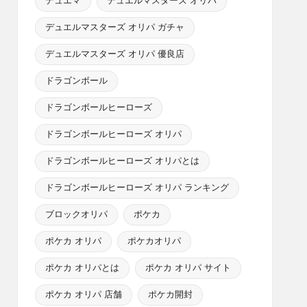
デュエマ
デュエルマスターズ オリパ
デュエルマスターズ オリパ ガチャ
デュエルマスターズ オリパ 優良店
ドラゴンボール
ドラゴンボールヒーローズ
ドラゴンボールヒーローズ オリパ
ドラゴンボールヒーローズ オリパとは
ドラゴンボールヒーローズ オリパ ランキング
ブロックオリパ
ポケカ
ポケカ オリパ
ポケカオリパ
ポケカ オリパとは
ポケカ オリパ サイト
ポケカ オリパ 店舗
ポケカ開封