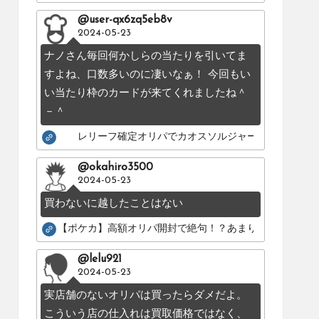
@user-qx6zq5eb8v
2024-05-23
ナノさん毎回何かしらの当たりを引いてま
すよね、口数多いのに凄いなぁ！ 今回もい
い当たり枠のカードが来てくれましたね＾
－＾
レリーフ確定オリパでカオスソルジャーのレリーフを
@okahiro3500
2024-05-23
買わないに越したことはない
【ポケカ】高額オリパ開封で絶句！？あまりにも酷いカー
@lelu921
2024-05-23
実店舗のないオリパは買ったらダメだよ。
こういう店の仕入れは買取価格ではなく、