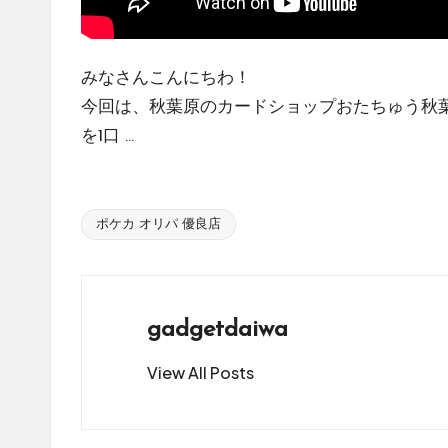
販
サ
イ
みなさんこんにちわ！
ト
今回は、秋葉原のカードショップおたちゅう秋葉
を
を1口 ...
比
較
し、
ポケカ オリパ 優良店
お
Tags:
す
す
め
gadgetdaiwa
の
シ
View All Posts
ョ
ッ
プ