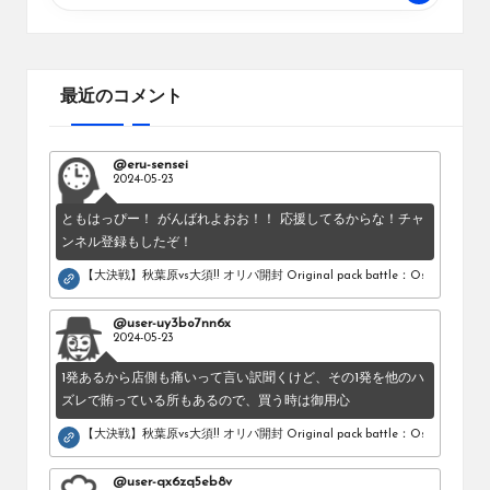
最近のコメント
@eru-sensei
2024-05-23
ともはっぴー！ がんばれよおお！！ 応援してるからな！チャ
ンネル登録もしたぞ！
【大決戦】秋葉原vs大須!! オリパ開封 Original pack battle：Osu vs Akihab
@user-uy3bo7nn6x
2024-05-23
1発あるから店側も痛いって言い訳聞くけど、その1発を他のハ
ズレで賄っている所もあるので、買う時は御用心
【大決戦】秋葉原vs大須!! オリパ開封 Original pack battle：Osu vs Akihab
@user-qx6zq5eb8v