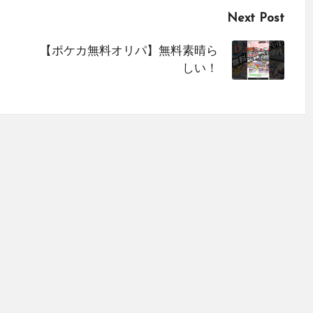
Next Post
【ポケカ無料オリパ】無料素晴ら
しい！