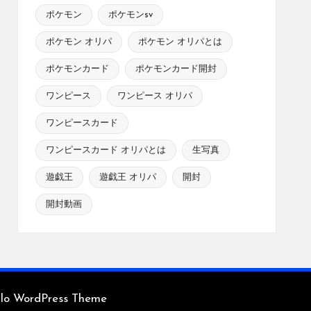
ポケモン
ポケモンsv
ポケモン オリパ
ポケモン オリパとは
ポケモンカード
ポケモンカード開封
ワンピース
ワンピース オリパ
ワンピースカード
ワンピースカード オリパとは
生写真
遊戯王
遊戯王 オリパ
開封
開封動画
glo WordPress Theme