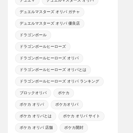
デュエマ
デュエルマスターズ オリパ
デュエルマスターズ オリパ ガチャ
デュエルマスターズ オリパ 優良店
ドラゴンボール
ドラゴンボールヒーローズ
ドラゴンボールヒーローズ オリパ
ドラゴンボールヒーローズ オリパとは
ドラゴンボールヒーローズ オリパ ランキング
ブロックオリパ
ポケカ
ポケカ オリパ
ポケカオリパ
ポケカ オリパとは
ポケカ オリパ サイト
ポケカ オリパ 店舗
ポケカ開封