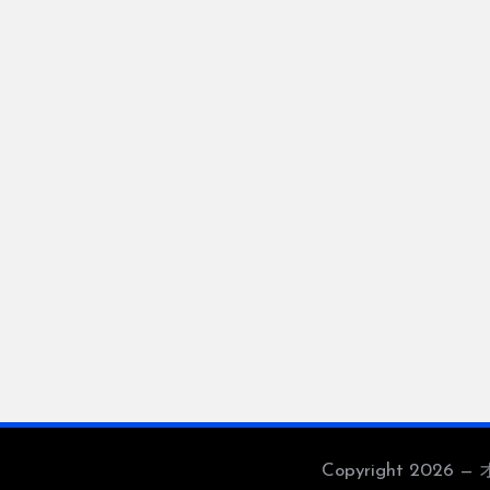
Copyright 2026