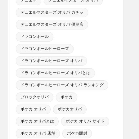
デュエマ
デュエルマスターズ オリパ
デュエルマスターズ オリパ ガチャ
デュエルマスターズ オリパ 優良店
ドラゴンボール
ドラゴンボールヒーローズ
ドラゴンボールヒーローズ オリパ
ドラゴンボールヒーローズ オリパとは
ドラゴンボールヒーローズ オリパ ランキング
ブロックオリパ
ポケカ
ポケカ オリパ
ポケカオリパ
ポケカ オリパとは
ポケカ オリパ サイト
ポケカ オリパ 店舗
ポケカ開封