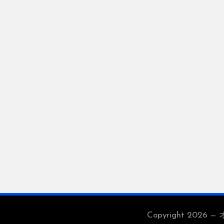
Copyright 2026