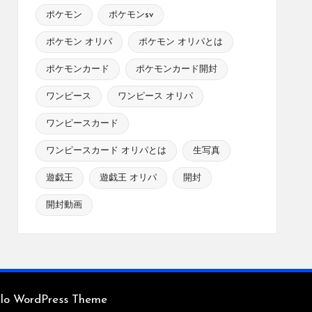
ポケモン
ポケモンsv
ポケモン オリパ
ポケモン オリパとは
ポケモンカード
ポケモンカード開封
ワンピース
ワンピース オリパ
ワンピースカード
ワンピースカード オリパとは
生写真
遊戯王
遊戯王 オリパ
開封
開封動画
glo WordPress Theme