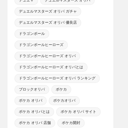
デュエマ
デュエルマスターズ オリパ
デュエルマスターズ オリパ ガチャ
デュエルマスターズ オリパ 優良店
ドラゴンボール
ドラゴンボールヒーローズ
ドラゴンボールヒーローズ オリパ
ドラゴンボールヒーローズ オリパとは
ドラゴンボールヒーローズ オリパ ランキング
ブロックオリパ
ポケカ
ポケカ オリパ
ポケカオリパ
ポケカ オリパとは
ポケカ オリパ サイト
ポケカ オリパ 店舗
ポケカ開封