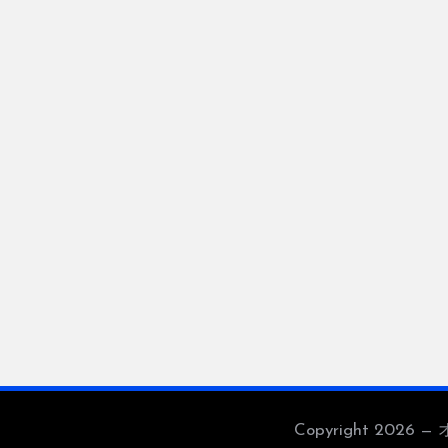
Copyright 2026