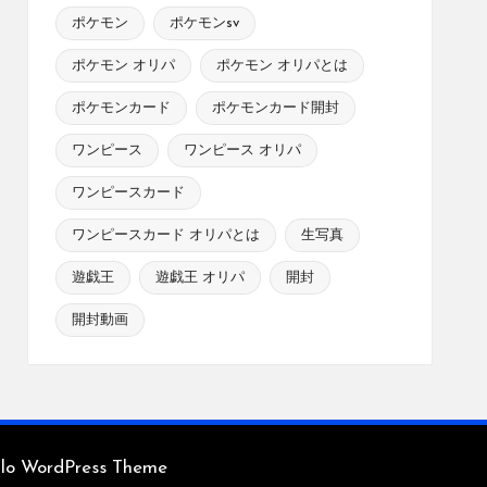
ポケモン
ポケモンsv
ポケモン オリパ
ポケモン オリパとは
ポケモンカード
ポケモンカード開封
ワンピース
ワンピース オリパ
ワンピースカード
ワンピースカード オリパとは
生写真
遊戯王
遊戯王 オリパ
開封
開封動画
glo WordPress Theme