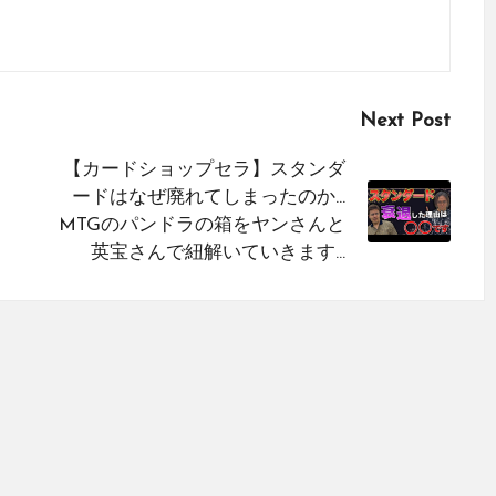
Next Post
【カードショップセラ】スタンダ
ードはなぜ廃れてしまったのか…
MTGのパンドラの箱をヤンさんと
英宝さんで紐解いていきます…