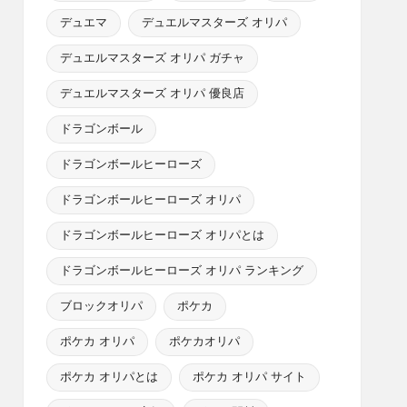
デュエマ
デュエルマスターズ オリパ
デュエルマスターズ オリパ ガチャ
デュエルマスターズ オリパ 優良店
ドラゴンボール
ドラゴンボールヒーローズ
ドラゴンボールヒーローズ オリパ
ドラゴンボールヒーローズ オリパとは
ドラゴンボールヒーローズ オリパ ランキング
ブロックオリパ
ポケカ
ポケカ オリパ
ポケカオリパ
ポケカ オリパとは
ポケカ オリパ サイト