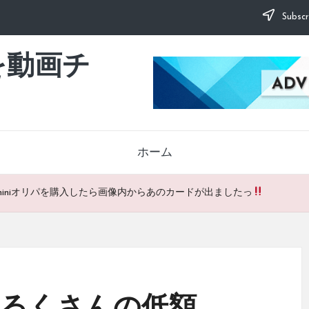
Subscr
を動画チ
ホーム
miniオリパを購入したら画像内からあのカードが出ましたっ