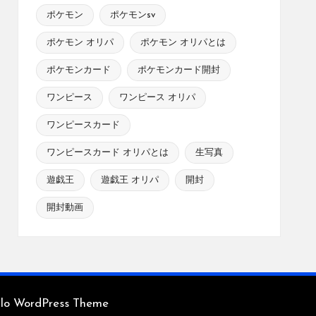
ポケモン
ポケモンsv
ポケモン オリパ
ポケモン オリパとは
ポケモンカード
ポケモンカード開封
ワンピース
ワンピース オリパ
ワンピースカード
ワンピースカード オリパとは
生写真
遊戯王
遊戯王 オリパ
開封
開封動画
glo WordPress Theme