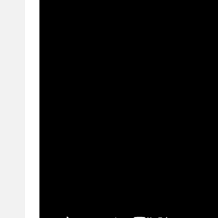
つ
動
画
を
紹
介
す
る
ブ
ロ
グ
で
す。
オ
リ
パ
の
通