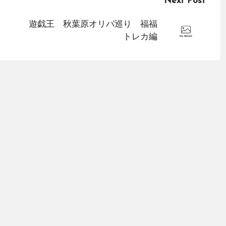
Next Post
遊戯王 秋葉原オリパ巡り 福福
トレカ編