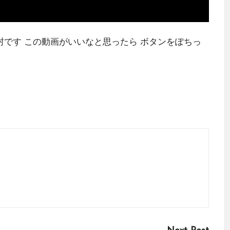
口開封です この動画がいいなと思ったら ボタンをぽちっ