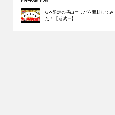
Post
Previous Post
を
navigation
紹
GW限定の演出オリパを開封してみ
介
た！【遊戯王】
し
て
い
ま
す。