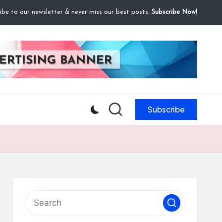
ibe to our newsletter & never miss our best posts.
Subscribe Now!
Subscribe