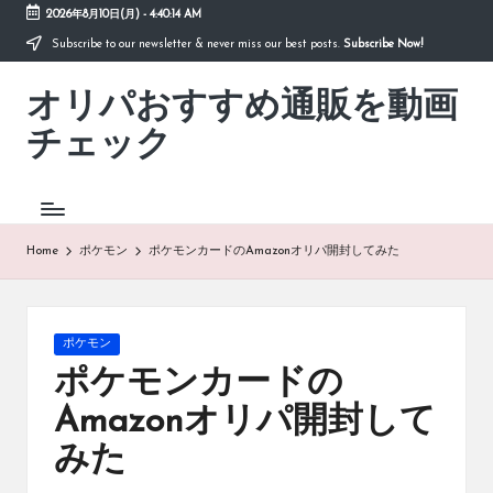
2026年8月10日(月)
-
4:40:14 AM
Subscribe to our newsletter & never miss our best posts.
Subscribe Now!
Skip
to
オリパおすすめ通販を動画
content
「オ
リ
チェック
パ
お
す
す
め
Home
ポケモン
ポケモンカードのAmazonオリパ開封してみた
通
販
を
動
Posted
ポケモン
画
in
ポケモンカードの
チ
ェ
Amazonオリパ開封して
ッ
みた
ク」
は、