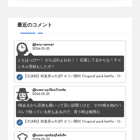
最近のコメント
@eru-sensei
2024-05-23
ともはっぴー！ がんばれよおお！！ 応援してるからな！チャ
ンネル登録もしたぞ！
【大決戦】秋葉原vs大須!! オリパ開封 Original pack battle：Osu vs Akihab
@user-uy3bo7nn6x
2024-05-23
1発あるから店側も痛いって言い訳聞くけど、その1発を他のハ
ズレで賄っている所もあるので、買う時は御用心
【大決戦】秋葉原vs大須!! オリパ開封 Original pack battle：Osu vs Akihab
@user-qx6zq5eb8v
2024-05-23