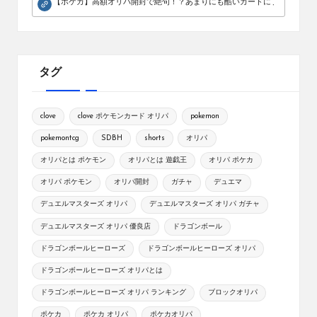
【ポケカ】高額オリパ開封で絶句！？あまりにも酷いカードにブチギレ。
タグ
clove
clove ポケモンカード オリパ
pokemon
pokemontcg
SDBH
shorts
オリパ
オリパとは ポケモン
オリパとは 遊戯王
オリパ ポケカ
オリパ ポケモン
オリパ開封
ガチャ
デュエマ
デュエルマスターズ オリパ
デュエルマスターズ オリパ ガチャ
デュエルマスターズ オリパ 優良店
ドラゴンボール
ドラゴンボールヒーローズ
ドラゴンボールヒーローズ オリパ
ドラゴンボールヒーローズ オリパとは
ドラゴンボールヒーローズ オリパ ランキング
ブロックオリパ
ポケカ
ポケカ オリパ
ポケカオリパ