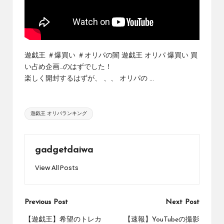
め
の
シ
ョ
ッ
遊戯王 ＃爆買い ＃オリパの闇 遊戯王 オリパ 爆買い 買
プ
い占め企画…のはずでした！
を
楽しく開封するはずが、 、、 オリパの ...
紹
介
し
Tags:
て
遊戯王 オリパランキング
い
ま
す。
gadgetdaiwa
View All Posts
Post
Previous Post
Next Post
navigation
【遊戯王】希望のトレカ
【速報】YouTubeの撮影