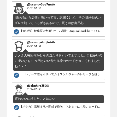
@user-uy3bo7nn6x
2024-05-23
1発あるから店側も痛いって言い訳聞くけど、その1発を他のハ
ズレで賄っている所もあるので、買う時は御用心
【大決戦】秋葉原vs大須!! オリパ開封 Original pack battle：Osu vs Akihab
@user-qx6zq5eb8v
2024-05-23
ナノさん毎回何かしらの当たりを引いてますよね、口数多いの
に凄いなぁ！ 今回もいい当たり枠のカードが来てくれました
ね＾－＾
レリーフ確定オリパでカオスソルジャーのレリーフを狙う！
@okahiro3500
2024-05-23
買わないに越したことはない
【ポケカ】高額オリパ開封で絶句！？あまりにも酷いカードにブチギレ。